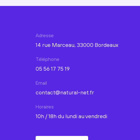
Adresse
14 rue Marceau, 33000 Bordeaux
Téléphone
05 56 17 75 19
Email
contact@natural-net.fr
Horaires
10h / 18h du lundi au vendredi