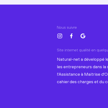
Nous suivre
Site internet qualité en quel
Natural-net a développé le
les entrepreneurs dans la 
l'Assistance à Maitrise d'O
cahier des charges et du c