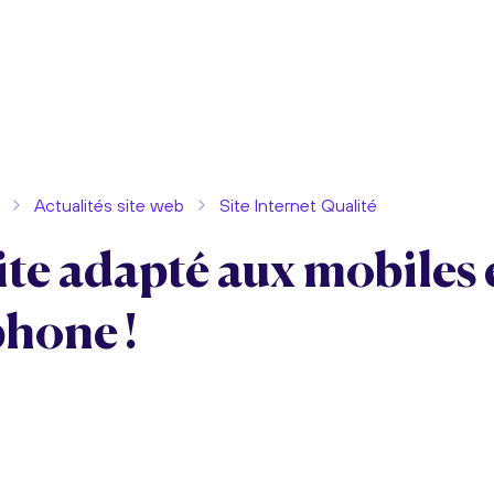
Actualités site web
Site Internet Qualité
ite adapté aux mobiles 
phone !