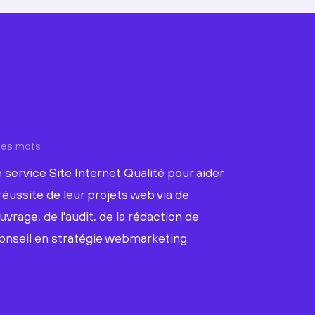
ques mots
 service Site Internet Qualité pour aider
réussite de leur projets web via de
uvrage, de l'audit, de la rédaction de
onseil en stratégie webmarketing.