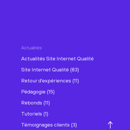
Actualités
Actualités Site Internet Qualité
Site Internet Qualité (83)
Retour d'expériences (11)
Pédagogie (15)
Rebonds (11)
Tutoriels (1)
Témoignages clients (3)