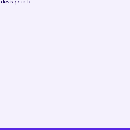
devis pour la