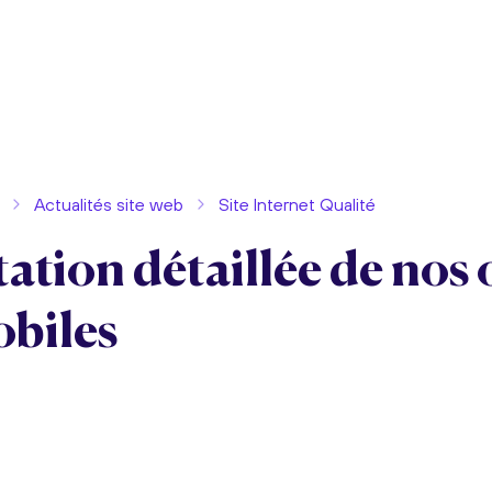
Actualités site web
Site Internet Qualité
ation détaillée de nos 
obiles