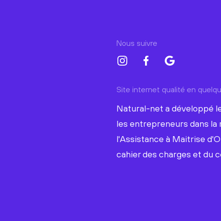
Nous suivre
Site internet qualité en quel
Natural-net a développé le
les entrepreneurs dans la 
l'Assistance à Maitrise d'O
cahier des charges et du c