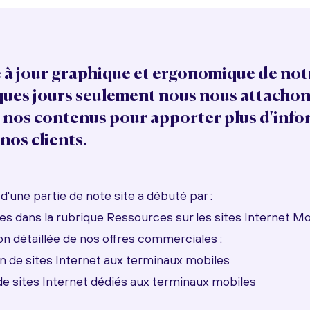
 à jour graphique et ergonomique de notr
ques jours seulement nous nous attacho
 nos contenus pour apporter plus d'info
 nos clients.
d'une partie de note site a débuté par :
es dans la rubrique Ressources sur les sites Internet Mo
on détaillée de nos offres commerciales :
n de sites Internet aux terminaux mobiles
de sites Internet dédiés aux terminaux mobiles