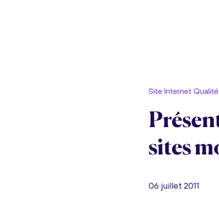
Site Internet Qualité
Présent
sites m
06 juillet 2011