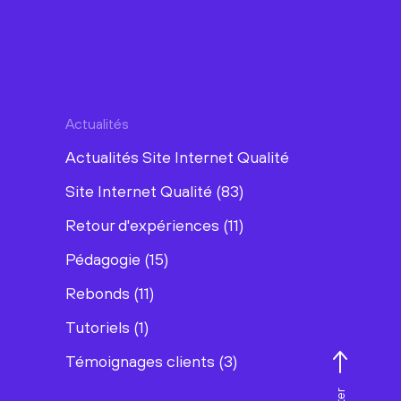
Actualités
Actualités Site Internet Qualité
Site Internet Qualité (83)
Retour d'expériences (11)
Pédagogie (15)
Rebonds (11)
Tutoriels (1)
Témoignages clients (3)