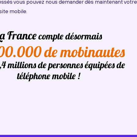
ressés vous pouvez nous demander dès maintenant votre 
site mobile.