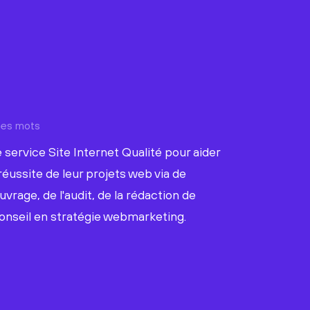
ques mots
 service Site Internet Qualité pour aider
réussite de leur projets web via de
uvrage, de l'audit, de la rédaction de
onseil en stratégie webmarketing.