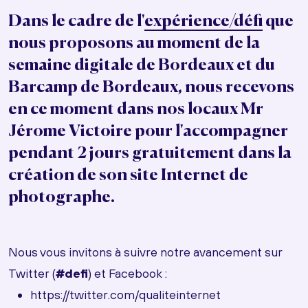
Dans le cadre de l'
expérience/défi
que
nous proposons au moment de la
semaine digitale de Bordeaux
et du
Barcamp de Bordeaux, nous recevons
en ce moment dans nos locaux
Mr
Jérome Victoire
pour l'accompagner
pendant
2 jours gratuitement dans la
création de son site Internet de
photographe
.
Nous vous invitons à suivre notre avancement sur
Twitter (
#defi
) et Facebook :
https://twitter.com/qualiteinternet