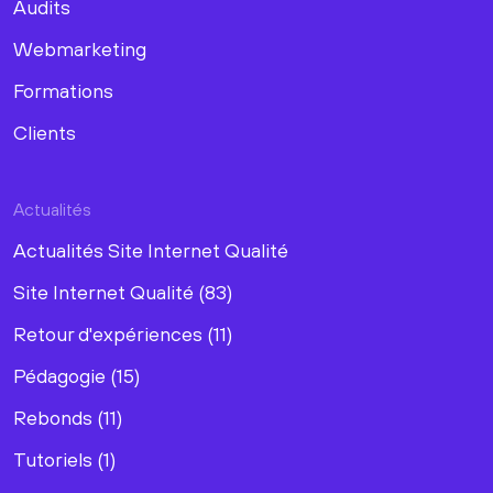
Audits
Webmarketing
Formations
Clients
Actualités
Actualités Site Internet Qualité
Site Internet Qualité (83)
Retour d'expériences (11)
Pédagogie (15)
Rebonds (11)
Tutoriels (1)