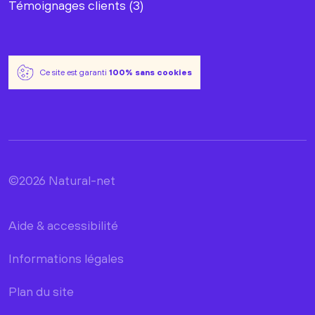
Témoignages clients (3)
Ce site est garanti
100% sans cookies
©2026 Natural-net
Aide & accessibilité
Informations légales
Plan du site