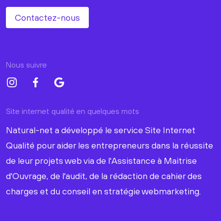
Contactez-nous
Nous suivre
Site internet qualité en quelques mots
Natural-net a développé le service Site Internet
Qualité pour aider les entrepreneurs dans la réussite
de leur projets web via de l'Assistance à Maitrise
d'Ouvrage, de l'audit, de la rédaction de cahier des
charges et du conseil en stratégie webmarketing.