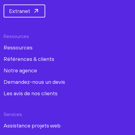
Extranet
Ressources
Ressources
Références & clients
Notre agence
Demandez-nous un devis
Les avis de nos clients
Services
Assistance projets web