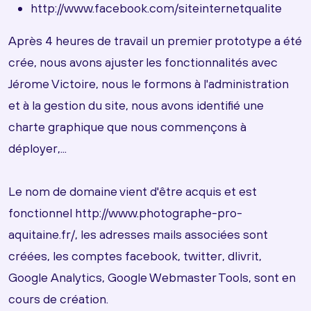
http://www.facebook.com/siteinternetqualite
Après 4 heures de travail un premier prototype a été
crée, nous avons ajuster les fonctionnalités avec
Jérome Victoire, nous le formons à l'administration
et à la gestion du site, nous avons identifié une
charte graphique que nous commençons à
déployer,...
Le nom de domaine vient d'être acquis et est
fonctionnel http://www.photographe-pro-
aquitaine.fr/, les adresses mails associées sont
créées, les comptes facebook, twitter, dlivrit,
Google Analytics, Google Webmaster Tools, sont en
cours de création.