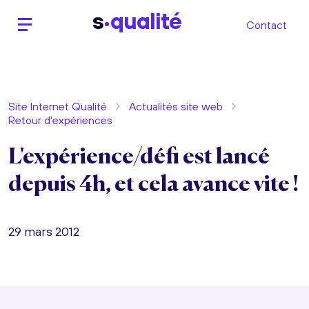
s
qualité
Contact
Site Internet Qualité
Actualités site web
Retour d'expériences
L'expérience/défi est lancé
depuis 4h, et cela avance vite !
29 mars 2012