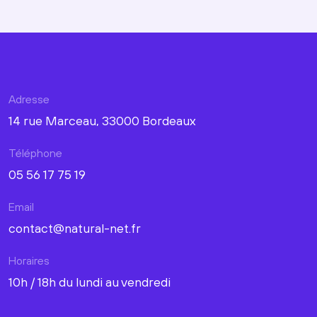
Adresse
14 rue Marceau, 33000 Bordeaux
Téléphone
05 56 17 75 19
Email
contact@natural-net.fr
Horaires
10h / 18h du lundi au vendredi