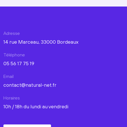
Adresse
14 rue Marceau, 33000 Bordeaux
Téléphone
05 56 17 75 19
Email
contact@natural-net.fr
Horaires
10h / 18h du lundi au vendredi