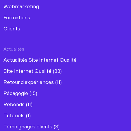
Webmarketing
Formations
Clients
Actualités
Actualités Site Internet Qualité
Site Internet Qualité (83)
Retour d'expériences (11)
Pédagogie (15)
Rebonds (11)
Tutoriels (1)
Témoignages clients (3)