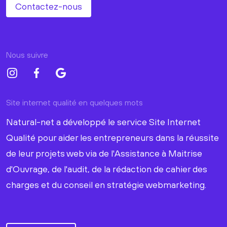
Contactez-nous
Nous suivre
Site internet qualité en quelques mots
Natural-net a développé le service Site Internet
Qualité pour aider les entrepreneurs dans la réussite
de leur projets web via de l'Assistance à Maitrise
d'Ouvrage, de l'audit, de la rédaction de cahier des
charges et du conseil en stratégie webmarketing.