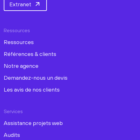
Extranet
Ressources
Ressources
Références & clients
Notre agence
Demandez-nous un devis
Les avis de nos clients
Services
Assistance projets web
Audits