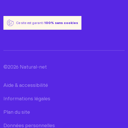
Ce site est garanti
100% sans cookies
©2026 Natural-net
Aide & accessibilité
Informations légales
Plan du site
Données personnelles