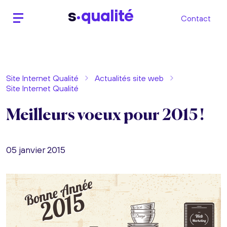
s
qualité
Contact
Site Internet Qualité
Actualités site web
Site Internet Qualité
Meilleurs voeux pour 2015 !
05 janvier 2015