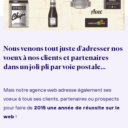
Nous venons tout juste d'adresser nos
voeux à nos clients et partenaires
dans un joli pli par voie postale...
Mais notre agence web adresse également ses
voeux à tous ses clients, partenaires ou prospects
pour faire de
2015 une année de réussite sur le
web
!