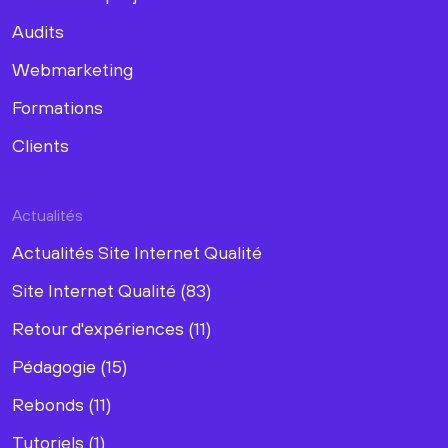
Audits
Webmarketing
Formations
Clients
Actualités
Actualités Site Internet Qualité
Site Internet Qualité (83)
Retour d'expériences (11)
Pédagogie (15)
Rebonds (11)
Tutoriels (1)