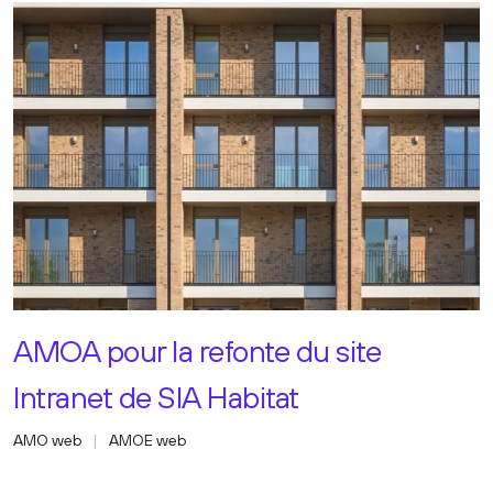
AMOA pour la refonte du site
Intranet de SIA Habitat
AMO web
AMOE web