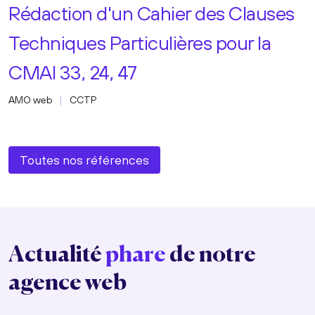
Rédaction d'un Cahier des Clauses
Techniques Particulières pour la
CMAI 33, 24, 47
AMO web
CCTP
Toutes nos références
Actualité
phare
de notre
agence web