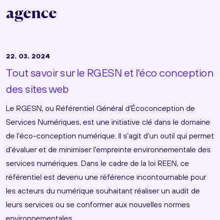
agence
22. 03. 2024
Tout savoir sur le RGESN et l'éco conception
des sites web
Le RGESN, ou Référentiel Général d'Écoconception de
Services Numériques, est une initiative clé dans le domaine
de l'éco-conception numérique. Il s'agit d'un outil qui permet
d'évaluer et de minimiser l'empreinte environnementale des
services numériques. Dans le cadre de la loi REEN, ce
référentiel est devenu une référence incontournable pour
les acteurs du numérique souhaitant réaliser un audit de
leurs services ou se conformer aux nouvelles normes
environnementales.