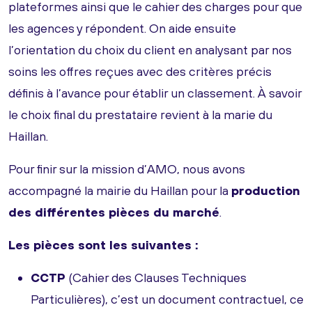
plateformes ainsi que le cahier des charges pour que
les agences y répondent. On aide ensuite
l’orientation du choix du client en analysant par nos
soins les offres reçues avec des critères précis
définis à l’avance pour établir un classement. À savoir
le choix final du prestataire revient à la marie du
Haillan.
Pour finir sur la mission d’AMO, nous avons
accompagné la mairie du Haillan pour la
production
des différentes pièces du marché
.
Les pièces sont les suivantes :
CCTP
(Cahier des Clauses Techniques
Particulières), c’est un document contractuel, ce