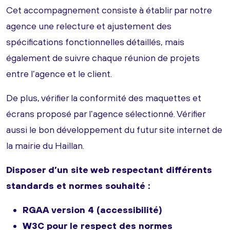
Cet accompagnement consiste à établir par notre
agence une relecture et ajustement des
spécifications fonctionnelles détaillés, mais
également de suivre chaque réunion de projets
entre l’agence et le client.
De plus, vérifier la conformité des maquettes et
écrans proposé par l’agence sélectionné. Vérifier
aussi le bon développement du futur site internet de
la mairie du Haillan.
Disposer d’un site web respectant différents
standards et normes souhaité :
RGAA version 4 (accessibilité)
W3C pour le respect des normes