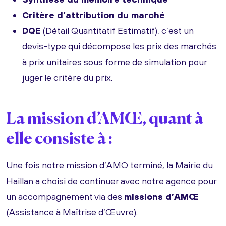
Critère d’attribution du marché
DQE
(Détail Quantitatif Estimatif), c’est un
devis-type qui décompose les prix des marchés
à prix unitaires sous forme de simulation pour
juger le critère du prix.
La mission d’AMŒ, quant à
elle consiste à :
Une fois notre mission d’AMO terminé, la Mairie du
Haillan a choisi de continuer avec notre agence pour
un accompagnement via des
missions d’AMŒ
(Assistance à Maîtrise d’Œuvre).