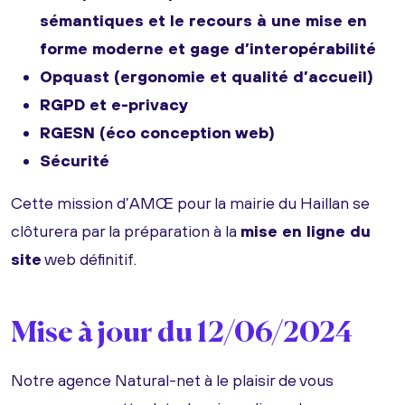
sémantiques et le recours à une mise en
forme moderne et gage d’interopérabilité
Opquast (ergonomie et qualité d’accueil)
RGPD et e-privacy
RGESN (éco conception web)
Sécurité
Cette mission d’AMŒ pour la mairie du Haillan se
clôturera par la préparation à la
mise en ligne du
site
web définitif.
Mise à jour du 12/06/2024
Notre agence Natural-net à le plaisir de vous