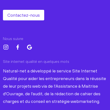
Contactez-nous
Nous suivre
Site internet qualité en quelques mots
Natural-net a développé le service Site Internet
Qualité pour aider les entrepreneurs dans la réussite
de leur projets web via de l'Assistance à Maitrise
d'Ouvrage, de l'audit, de la rédaction de cahier des
charges et du conseil en stratégie webmarketing.