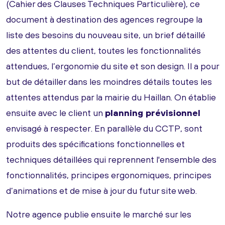
(Cahier des Clauses Techniques Particulière), ce
document à destination des agences regroupe la
liste des besoins du nouveau site, un brief détaillé
des attentes du client, toutes les fonctionnalités
attendues, l’ergonomie du site et son design. Il a pour
but de détailler dans les moindres détails toutes les
attentes attendus par la mairie du Haillan. On établie
ensuite avec le client un
planning prévisionnel
envisagé à respecter. En parallèle du CCTP, sont
produits des spécifications fonctionnelles et
techniques détaillées qui reprennent l'ensemble des
fonctionnalités, principes ergonomiques, principes
d’animations et de mise à jour du futur site web.
Notre agence publie ensuite le marché sur les