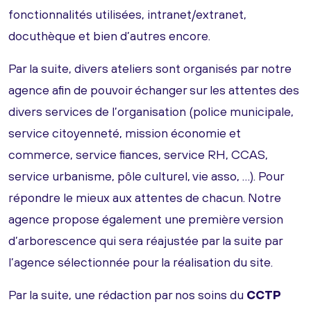
fonctionnalités utilisées, intranet/extranet,
docuthèque et bien d’autres encore.
Par la suite, divers ateliers sont organisés par notre
agence afin de pouvoir échanger sur les attentes des
divers services de l’organisation (police municipale,
service citoyenneté, mission économie et
commerce, service fiances, service RH, CCAS,
service urbanisme, pôle culturel, vie asso, …). Pour
répondre le mieux aux attentes de chacun. Notre
agence propose également une première version
d’arborescence qui sera réajustée par la suite par
l’agence sélectionnée pour la réalisation du site.
Par la suite, une rédaction par nos soins du
CCTP