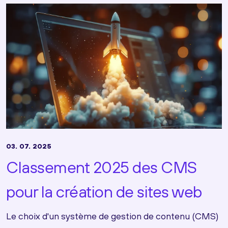
03. 07. 2025
Classement 2025 des CMS
pour la création de sites web
Le choix d'un système de gestion de contenu (CMS)