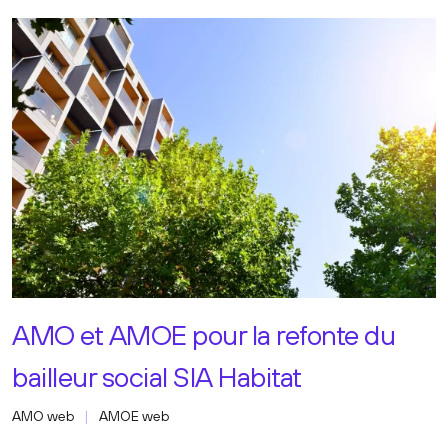
AMO et AMOE pour la refonte du
bailleur social SIA Habitat
AMO web
AMOE web