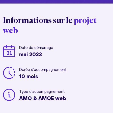
Informations sur le
projet
web
Date de démarrage
mai 2023
Durée d'accompagnement
10 mois
Type d'accompagnement
AMO & AMOE web