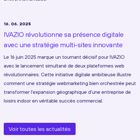
16. 06. 2025
IVAZIO révolutionne sa présence digitale
avec une stratégie multi-sites innovante
Le 16 juin 2025 marque un tournant décisif pour IVAZIO
avec le lancement simultané de deux plateformes web
révolutionnaires. Cette initiative digitale ambitieuse illustre
comment une stratégie webmarketing bien orchestrée peut
transformer l'expansion géographique d'une entreprise de
loisirs indoor en véritable succès commercial.
Voir toutes les actualités