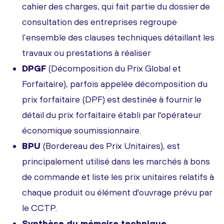
cahier des charges, qui fait partie du dossier de
consultation des entreprises regroupe
l’ensemble des clauses techniques détaillant les
travaux ou prestations à réaliser
DPGF
(Décomposition du Prix Global et
Forfaitaire), parfois appelée décomposition du
prix forfaitaire (DPF) est destinée à fournir le
détail du prix forfaitaire établi par l'opérateur
économique soumissionnaire.
BPU
(Bordereau des Prix Unitaires), est
principalement utilisé dans les marchés à bons
de commande et liste les prix unitaires relatifs à
chaque produit ou élément d'ouvrage prévu par
le CCTP.
Synthèse du mémoire technique