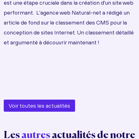
est une étape cruciale dans la création d'un site web
performant. L'agence web Natural-net a rédigé un
article de fond sur le classement des CMS pour la
conception de sites Internet. Un classement détaillé
et argumenté à découvrir maintenant !
Voir toutes les actualités
Les
autres
actualités de notre