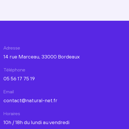
Adresse
14 rue Marceau, 33000 Bordeaux
Téléphone
05 56 17 75 19
Email
contact@natural-net.fr
Horaires
10h / 18h du lundi au vendredi