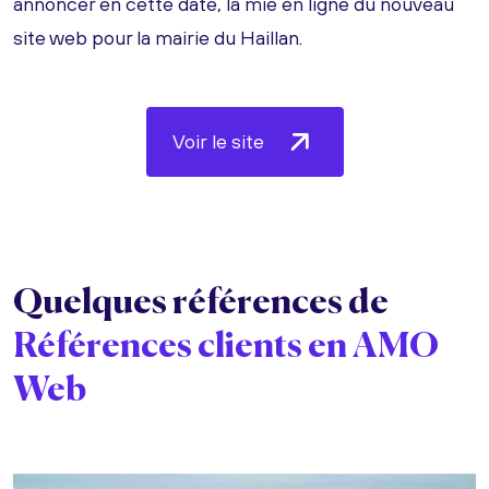
annoncer en cette date, la mie en ligne du nouveau
site web pour la mairie du Haillan.
Voir le site
Quelques références de
Références clients en AMO
Web