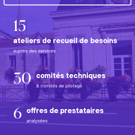
15
ateliers de recueil de besoins
auprès des services
comités techniques
30
& comités de pilotage
offres de prestataires
6
analysées