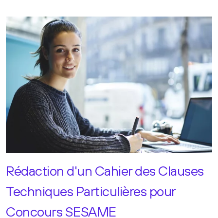
Rédaction d'un Cahier des Clauses
Techniques Particulières pour
Concours SESAME