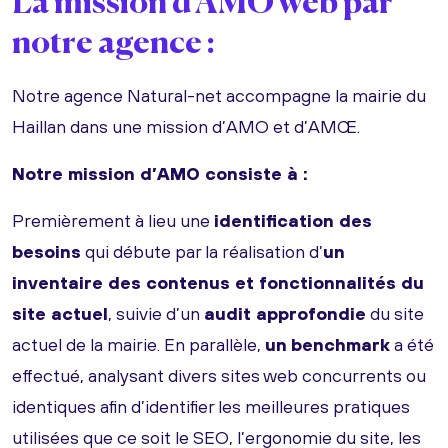
La mission d'AMO web par
notre agence :
Notre agence Natural-net accompagne la mairie du
Haillan dans une mission d’AMO et d’AMŒ.
Notre mission d’AMO consiste à :
Premièrement à lieu une
identification des
besoins
qui débute par la réalisation d’
un
inventaire des contenus et fonctionnalités du
site actuel
, suivie d’un
audit approfondie
du site
actuel de la mairie. En parallèle,
un
benchmark
a été
effectué, analysant divers sites web concurrents ou
identiques afin d’identifier les meilleures pratiques
utilisées que ce soit le SEO, l’ergonomie du site, les