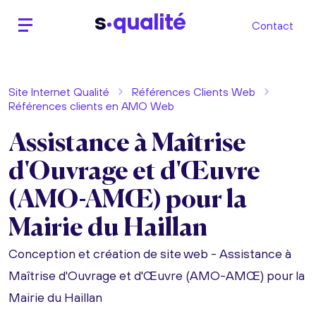
s
qualité
Contact
Site Internet Qualité
Références Clients Web
Références clients en AMO Web
Assistance à Maîtrise
d'Ouvrage et d'Œuvre
(AMO-AMŒ) pour la
Mairie du Haillan
Conception et création de site web - Assistance à
Maîtrise d'Ouvrage et d'Œuvre (AMO-AMŒ) pour la
Mairie du Haillan