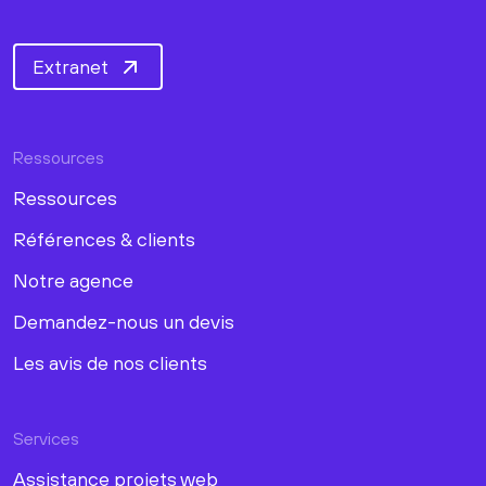
Extranet
Ressources
Ressources
Références & clients
Notre agence
Demandez-nous un devis
Les avis de nos clients
Services
Assistance projets web