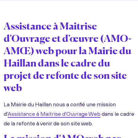
Assistance à Maitrise
d'Ouvrage et d'œuvre (AMO-
AMŒ) web pour la Mairie du
Haillan dans le cadre du
projet de refonte de son site
web
La Mairie du Haillan nous a confié une mission
d'
Assistance à Maitrise d'Ouvrage Web
dans le cadre
de la refonte à venir de son site web.