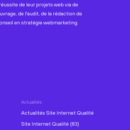
réussite de leur projets web via de
uvrage, de l'audit, de la rédaction de
onseil en stratégie webmarketing.
Actualités
Actualités Site Internet Qualité
Site Internet Qualité (83)