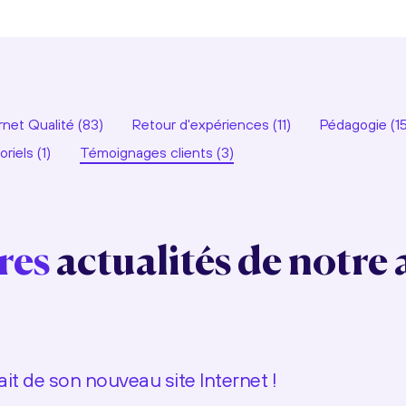
rnet Qualité (83)
Retour d'expériences (11)
Pédagogie (15
riels (1)
Témoignages clients (3)
res
actualités de notre
ait de son nouveau site Internet !