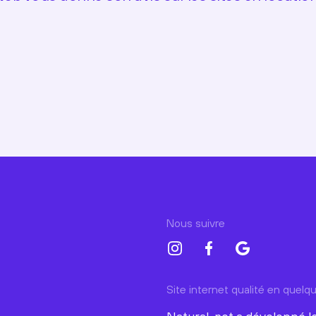
Nous suivre
Site internet qualité en quel