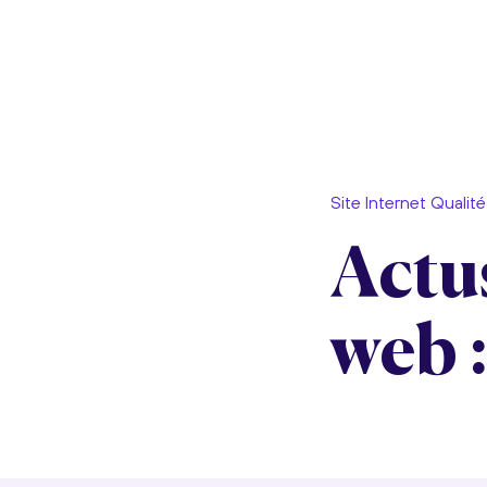
Site Internet Qualité
Actus
web 