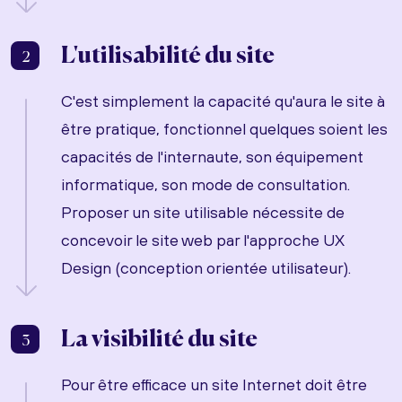
L'utilisabilité du site
2
C'est simplement la capacité qu'aura le site à
être pratique, fonctionnel quelques soient les
capacités de l'internaute, son équipement
informatique, son mode de consultation.
Proposer un site utilisable nécessite de
concevoir le site web par l'approche UX
Design (conception orientée utilisateur).
La visibilité du site
3
Pour être efficace un site Internet doit être