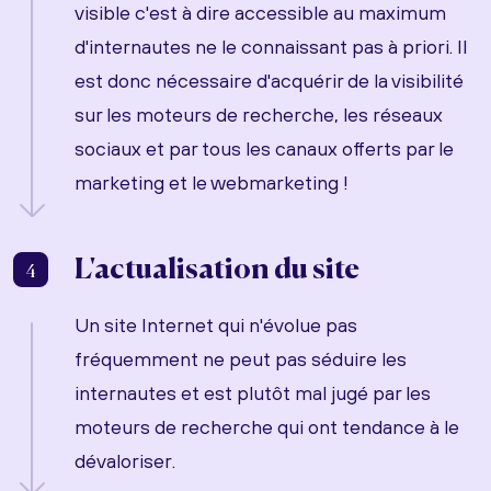
visible c'est à dire accessible au maximum
d'internautes ne le connaissant pas à priori. Il
est donc nécessaire d'acquérir de la visibilité
sur les moteurs de recherche, les réseaux
sociaux et par tous les canaux offerts par le
marketing et le webmarketing !
L'actualisation du site
4
Un site Internet qui n'évolue pas
fréquemment ne peut pas séduire les
internautes et est plutôt mal jugé par les
moteurs de recherche qui ont tendance à le
dévaloriser.