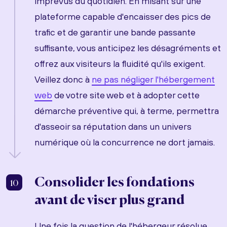
imprévus du quotidien. En misant sur une
plateforme capable d'encaisser des pics de
trafic et de garantir une bande passante
suffisante, vous anticipez les désagréments et
offrez aux visiteurs la fluidité qu'ils exigent.
Veillez donc à
ne pas négliger l'hébergement
web
de votre site web et à adopter cette
démarche préventive qui, à terme, permettra
d'asseoir sa réputation dans un univers
numérique où la concurrence ne dort jamais.
Consolider les fondations
10
avant de viser plus grand
Une fois la question de l'hébergeur résolue,