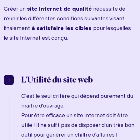
Créer un
site Internet de qualité
nécessite de
réunir les différentes conditions suivantes visant
finalement
à satisfaire les cibles
pour lesquelles
le site Internet est conçu.
L'Utilité du site web
1
C'est le seul critère qui dépend purement du
maitre d'ouvrage.
Pour être efficace un site Internet doit être
utile ! Il ne suffit pas de disposer d'un très bon
outil pour générer un chiffre d'affaires !