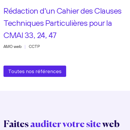
Rédaction d'un Cahier des Clauses
Techniques Particulières pour la
CMAI 33, 24, 47
AMO web
CCTP
Toutes nos références
Faites
auditer votre site
web