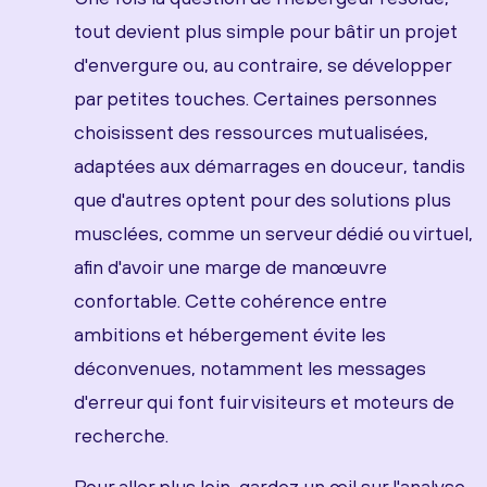
tout devient plus simple pour bâtir un projet
d'envergure ou, au contraire, se développer
par petites touches. Certaines personnes
choisissent des ressources mutualisées,
adaptées aux démarrages en douceur, tandis
que d'autres optent pour des solutions plus
musclées, comme un serveur dédié ou virtuel,
afin d'avoir une marge de manœuvre
confortable. Cette cohérence entre
ambitions et hébergement évite les
déconvenues, notamment les messages
d'erreur qui font fuir visiteurs et moteurs de
recherche.
Pour aller plus loin, gardez un œil sur l'analyse