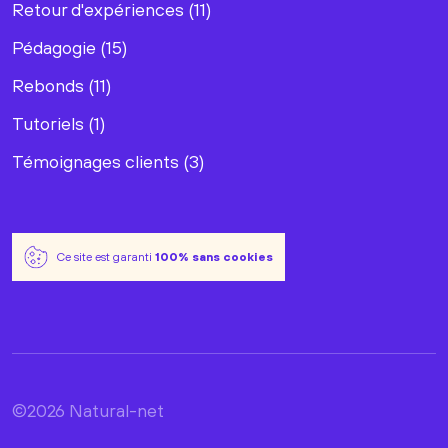
Retour d'expériences (11)
Pédagogie (15)
Rebonds (11)
Tutoriels (1)
Témoignages clients (3)
Ce site est garanti
100% sans cookies
©2026 Natural-net