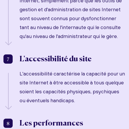
Internet, simplement parce que les outils de
gestion et d'administration de sites Internet
sont souvent connus pour dysfonctionner
tant au niveau de l'internaute qui le consulte
qu'au niveau de l'administrateur qui le gère.
L'accessibilité du site
7
L'accessibilité caractérise la capacité pour un
site Internet à être accessible à tous quelque
soient les capacités physiques, psychiques
ou éventuels handicaps.
Les performances
8