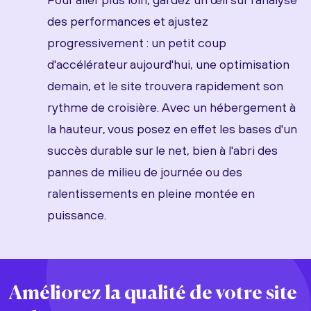
des performances et ajustez
progressivement : un petit coup
d'accélérateur aujourd'hui, une optimisation
demain, et le site trouvera rapidement son
rythme de croisière. Avec un hébergement à
la hauteur, vous posez en effet les bases d'un
succès durable sur le net, bien à l'abri des
pannes de milieu de journée ou des
ralentissements en pleine montée en
puissance.
Améliorez la qualité de votre site