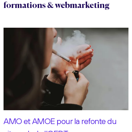
formations & webmarketing
AMO et AMOE pour la refonte du