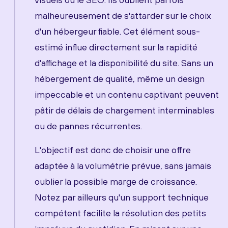
malheureusement de s'attarder sur le choix
d'un hébergeur fiable. Cet élément sous-
estimé influe directement sur la rapidité
d'affichage et la disponibilité du site. Sans un
hébergement de qualité, même un design
impeccable et un contenu captivant peuvent
pâtir de délais de chargement interminables
ou de pannes récurrentes.
L'objectif est donc de choisir une offre
adaptée à la volumétrie prévue, sans jamais
oublier la possible marge de croissance.
Notez par ailleurs qu'un support technique
compétent facilite la résolution des petits