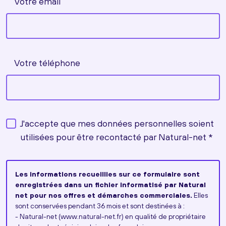
Votre email
Votre téléphone
J'accepte que mes données personnelles soient
utilisées pour être recontacté par Natural-net *
Les informations recueillies sur ce formulaire sont
enregistrées dans un fichier informatisé par Natural
net pour nos offres et démarches commerciales.
Elles
sont conservées pendant 36 mois et sont destinées à :
- Natural-net (www.natural-net.fr) en qualité de propriétaire