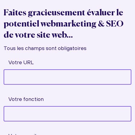
Faites gracieusement évaluer le
potentiel webmarketing & SEO
de votre site web...
Tous les champs sont obligatoires
Votre URL
Votre fonction