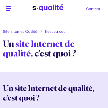
s
qualité
Contact
Site Internet Qualité
Ressources
Un
site Internet de
qualité
, c'est quoi ?
Un site Internet de qualité,
c'est quoi ?