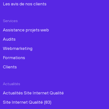
Les avis de nos clients
Services
Assistance projets web
Audits
Webmarketing
Formations
Clients
Actualités
Actualités Site Internet Qualité
Site Internet Qualité (83)