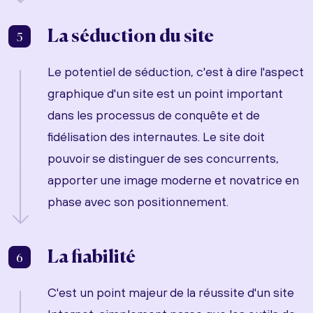
La séduction du site
5
Le potentiel de séduction, c'est à dire l'aspect
graphique d'un site est un point important
dans les processus de conquête et de
fidélisation des internautes. Le site doit
pouvoir se distinguer de ses concurrents,
apporter une image moderne et novatrice en
phase avec son positionnement.
La fiabilité
6
C'est un point majeur de la réussite d'un site