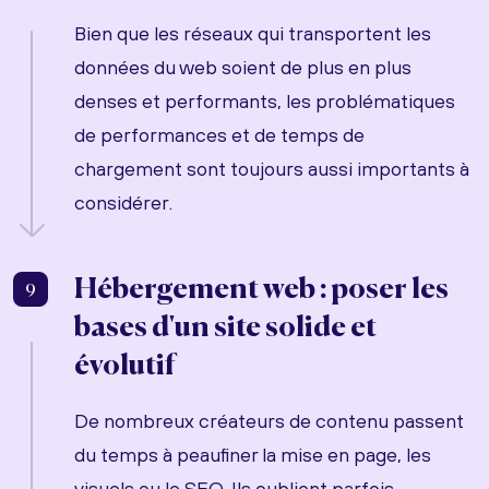
Bien que les réseaux qui transportent les
données du web soient de plus en plus
denses et performants, les problématiques
de performances et de temps de
chargement sont toujours aussi importants à
considérer.
Hébergement web : poser les
9
bases d'un site solide et
évolutif
De nombreux créateurs de contenu passent
du temps à peaufiner la mise en page, les
visuels ou le SEO. Ils oublient parfois