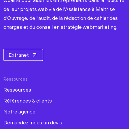
Qualité pour aider les entrepreneurs dans la réussite
de leur projets web via de l'Assistance à Maitrise
d'Ouvrage, de l'audit, de la rédaction de cahier des
charges et du conseil en stratégie webmarketing.
Extranet
Ressources
Ressources
Références & clients
Notre agence
Demandez-nous un devis